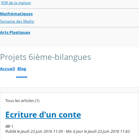
VOK de la maison
Mathématiques
Semaine des Maths
Arts Plastiques
Projets 6ième-bilangues
Accueil
Blog
Tous les articles (1)
Ecriture d'un conte
1
Publié le jeudi 23 juin 2016 11:39 - Mis à jour le jeudi 23 juin 2016 11:43