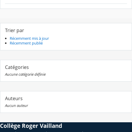
Trier par
Récemment mis à jour
Récemment publié
Catégories
Aucune catégorie définie
Auteurs
Aucun auteur
Collège Roger Vailland