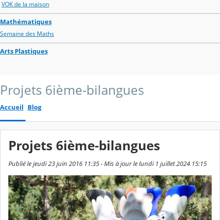
VOK de la maison
Mathématiques
Semaine des Maths
Arts Plastiques
Projets 6ième-bilangues
Accueil
Blog
Projets 6ième-bilangues
Publié le jeudi 23 juin 2016 11:35 - Mis à jour le lundi 1 juillet 2024 15:15