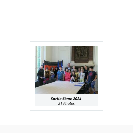
Sortie 6ème 2024
21 Photos