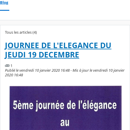
Blog
Tous les articles (4)
JOURNEE DE L'ELEGANCE DU
JEUDI 19 DECEMBRE
1
Publié le vendredi 10 janvier 2020 16:48 - Mis à jour le vendredi 10 janvier
2020 16:48