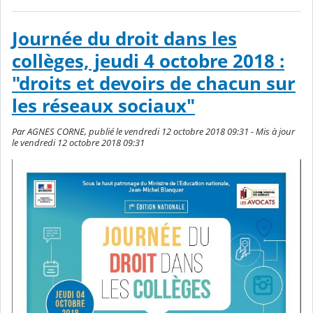
Journée du droit dans les
collèges, jeudi 4 octobre 2018 :
"droits et devoirs de chacun sur
les réseaux sociaux"
Par AGNES CORNE, publié le vendredi 12 octobre 2018 09:31 - Mis à jour
le vendredi 12 octobre 2018 09:31