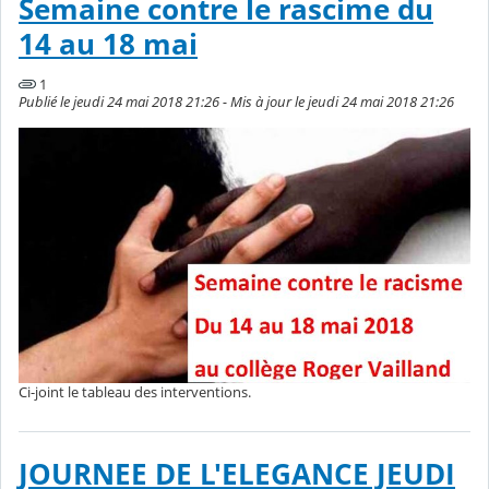
Semaine contre le rascime du
14 au 18 mai
1
Publié le jeudi 24 mai 2018 21:26 - Mis à jour le jeudi 24 mai 2018 21:26
Ci-joint le tableau des interventions.
JOURNEE DE L'ELEGANCE JEUDI