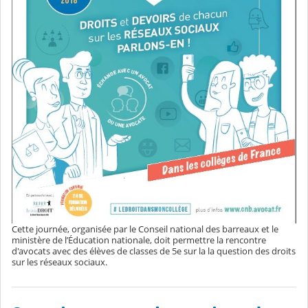
Cette journée, organisée par le Conseil national des barreaux et le
ministère de l’Éducation nationale, doit permettre la rencontre
d'avocats avec des élèves de classes de 5e sur la la question des droits
sur les réseaux sociaux.