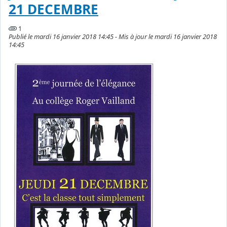
21 DECEMBRE
1
Publié le mardi 16 janvier 2018 14:45 - Mis à jour le mardi 16 janvier 2018
14:45