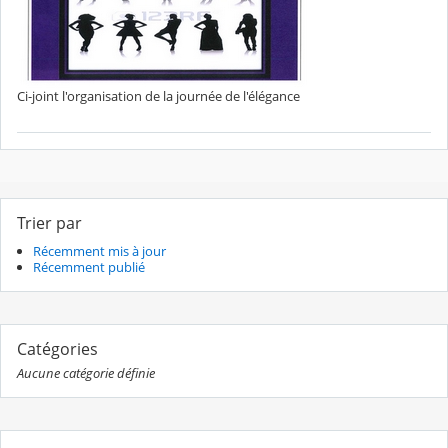
Ci-joint l'organisation de la journée de l'élégance
Trier par
Récemment mis à jour
Récemment publié
Catégories
Aucune catégorie définie