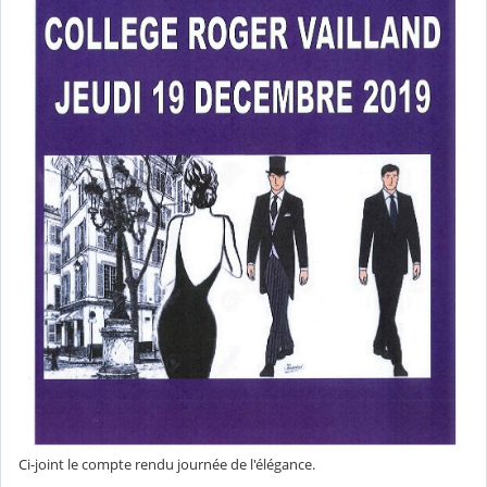
Ci-joint le compte rendu journée de l'élégance.