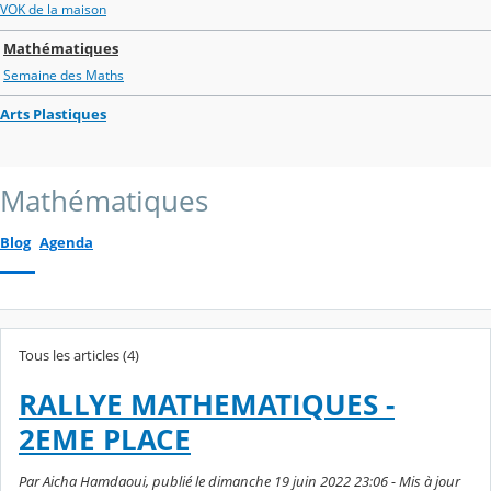
VOK de la maison
Mathématiques
Semaine des Maths
Arts Plastiques
Mathématiques
Blog
Agenda
Tous les articles (4)
RALLYE MATHEMATIQUES -
2EME PLACE
Par Aicha Hamdaoui, publié le dimanche 19 juin 2022 23:06 - Mis à jour