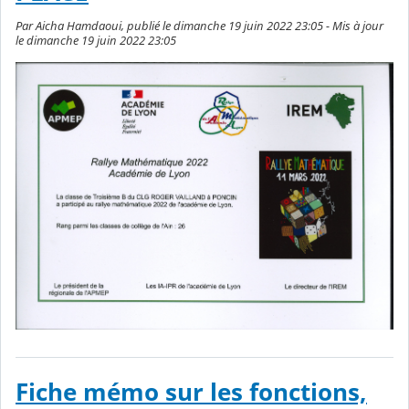
Par Aicha Hamdaoui, publié le dimanche 19 juin 2022 23:05 - Mis à jour
le dimanche 19 juin 2022 23:05
Fiche mémo sur les fonctions,