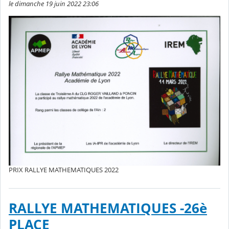
le dimanche 19 juin 2022 23:06
PRIX RALLYE MATHEMATIQUES 2022
RALLYE MATHEMATIQUES -26è
PLACE