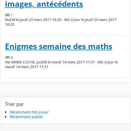
images, antécédents
1
Publié le jeudi 23 mars 2017 16:20 - Mis à jour le jeudi 23 mars 2017
16:20
Enigmes semaine des maths
3
Par MARIE CUCHE, publié le mardi 14 mars 2017 17:31 - Mis à jour le
mardi 14 mars 2017 17:31
Trier par
Récemment mis à jour
Récemment publié