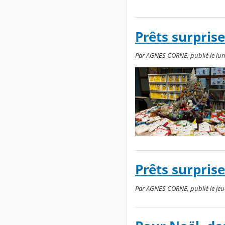
Prêts surprise
Par AGNES CORNE, publié le lund
Prêts surpris
Par AGNES CORNE, publié le jeudi