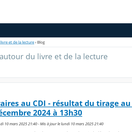
ivre et de la lecture
›
Blog
autour du livre et de la lecture
aires au CDI - résultat du tirage au
décembre 2024 à 13h30
i 10 mars 2025 21:40 - Mis à jour le lundi 10 mars 2025 21:40