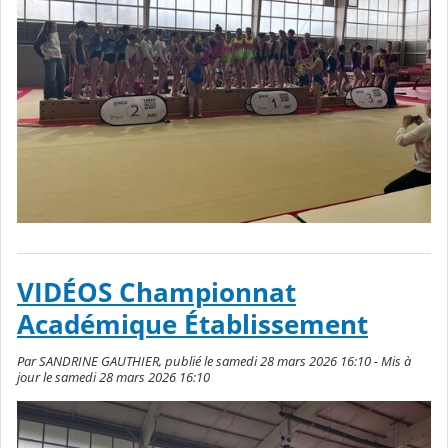
VIDÉOS Championnat
Académique Établissement
Par SANDRINE GAUTHIER, publié le samedi 28 mars 2026 16:10 - Mis à
jour le samedi 28 mars 2026 16:10