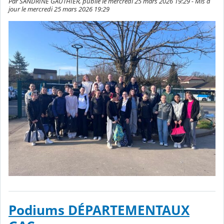
Par SANDRINE GAUTHIER, publié le mercredi 25 mars 2026 19:29 - Mis à
jour le mercredi 25 mars 2026 19:29
Podiums DÉPARTEMENTAUX