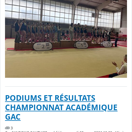
PODIUMS ET RÉSULTATS
CHAMPIONNAT ACADÉMIQUE
GAC
3