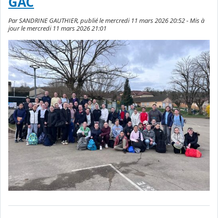
GAC
Par SANDRINE GAUTHIER, publié le mercredi 11 mars 2026 20:52 - Mis à
jour le mercredi 11 mars 2026 21:01