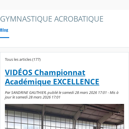
GYMNASTIQUE ACROBATIQUE
Blog
Tous les articles (177)
VIDÉOS Championnat
Académique EXCELLENCE
Par SANDRINE GAUTHIER, publié le samedi 28 mars 2026 17:01 - Mis à
jour le samedi 28 mars 2026 17:01