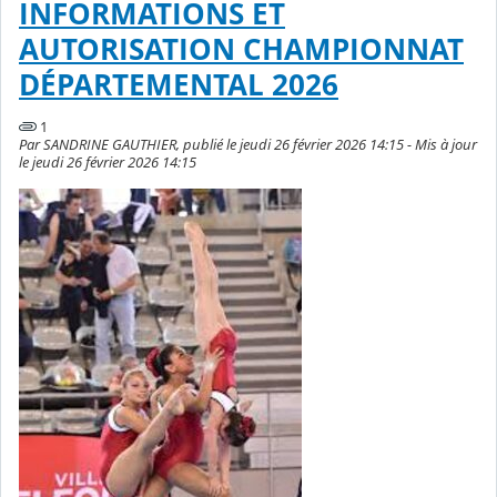
INFORMATIONS ET
AUTORISATION CHAMPIONNAT
DÉPARTEMENTAL 2026
1
Par SANDRINE GAUTHIER, publié le jeudi 26 février 2026 14:15 - Mis à jour
le jeudi 26 février 2026 14:15