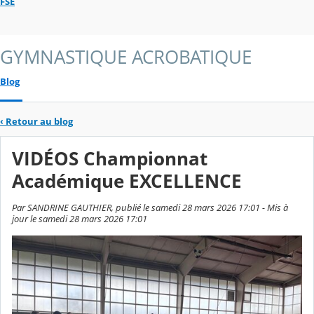
FSE
GYMNASTIQUE ACROBATIQUE
Blog
‹
Retour au blog
VIDÉOS Championnat
Académique EXCELLENCE
Par SANDRINE GAUTHIER, publié le samedi 28 mars 2026 17:01 - Mis à
jour le samedi 28 mars 2026 17:01