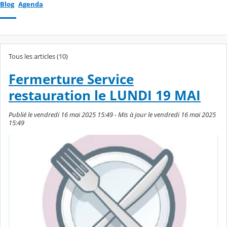
Blog
Agenda
Tous les articles (10)
Fermerture Service
restauration le LUNDI 19 MAI
Publié le vendredi 16 mai 2025 15:49 - Mis à jour le vendredi 16 mai 2025
15:49