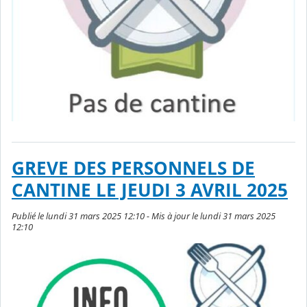
GREVE DES PERSONNELS DE
CANTINE LE JEUDI 3 AVRIL 2025
Publié le lundi 31 mars 2025 12:10 - Mis à jour le lundi 31 mars 2025
12:10