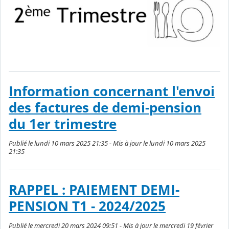
Information concernant l'envoi
des factures de demi-pension
du 1er trimestre
Publié le lundi 10 mars 2025 21:35 - Mis à jour le lundi 10 mars 2025
21:35
RAPPEL : PAIEMENT DEMI-
PENSION T1 - 2024/2025
Publié le mercredi 20 mars 2024 09:51 - Mis à jour le mercredi 19 février