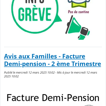
Avis aux Familles - Facture
Demi-pension - 2 ème Trimestre
Publié le mercredi 12 mars 2025 10:02 - Mis à jour le mercredi 12 mars
2025 10:02