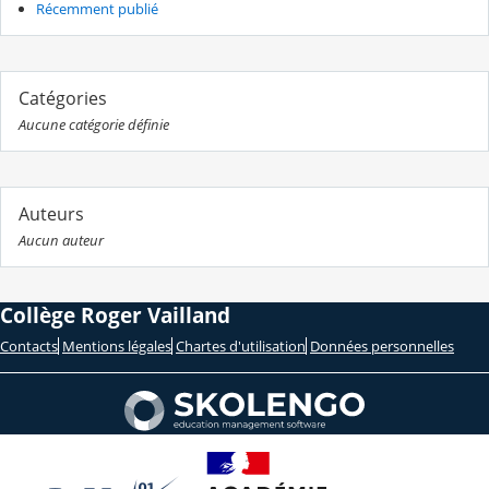
Récemment publié
Catégories
Aucune catégorie définie
Auteurs
Aucun auteur
Collège Roger Vailland
Contacts
Mentions légales
Chartes d'utilisation
Données personnelles