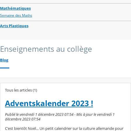
Mathématiques
Semaine des Maths
Arts Plastiques
Enseignements au collège
Blog
Tous les articles (1)
Adventskalender 2023 !
Publié le vendredi 1 décembre 2023 07:54 - Mis à jour le vendredi 1
décembre 2023 07:54
C'est bientôt Noël... Un petit calendrier sur la culture allemande pour