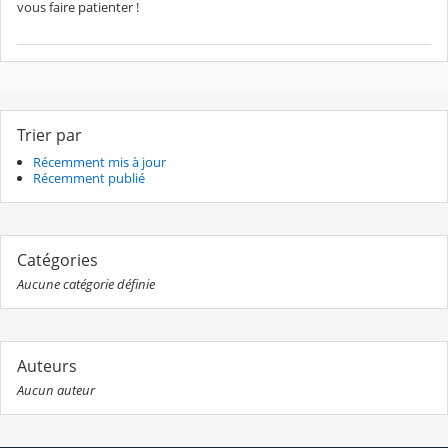
vous faire patienter !
Trier par
Récemment mis à jour
Récemment publié
Catégories
Aucune catégorie définie
Auteurs
Aucun auteur