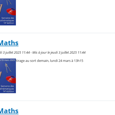
Maths
3 juillet 2025 11:44 - Mis à jour le jeudi 3 juillet 2025 11:44
tirage au sort demain, lundi 24 mars à 13h15
Maths