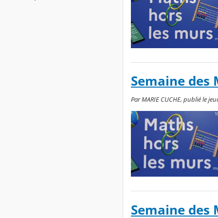
Semaine des 
Par MARIE CUCHE, publié le jeudi 
Semaine des 