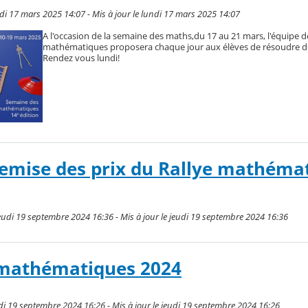
i 17 mars 2025 14:07 - Mis à jour le lundi 17 mars 2025 14:07
A l'occasion de la semaine des maths,du 17 au 21 mars, l'équipe d
mathématiques proposera chaque jour aux élèves de résoudre de
Rendez vous lundi!
remise des prix du Rallye mathéma
jeudi 19 septembre 2024 16:36 - Mis à jour le jeudi 19 septembre 2024 16:36
mathématiques 2024
i 19 septembre 2024 16:26 - Mis à jour le jeudi 19 septembre 2024 16:26