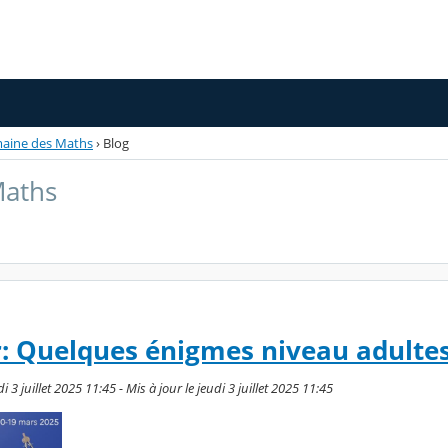
aine des Maths
›
Blog
Maths
: Quelques énigmes niveau adultes.
3 juillet 2025 11:45 - Mis à jour le jeudi 3 juillet 2025 11:45