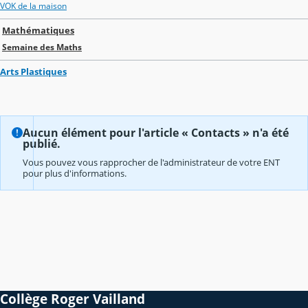
VOK de la maison
Mathématiques
Semaine des Maths
Arts Plastiques
Aucun élément pour l'article « Contacts » n'a été
publié.
Vous pouvez vous rapprocher de l'administrateur de votre ENT
pour plus d'informations.
Collège Roger Vailland