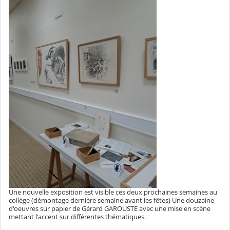
Une nouvelle exposition est visible ces deux prochaines semaines au
collège (démontage dernière semaine avant les fêtes) Une douzaine
d'oeuvres sur papier de Gérard GAROUSTE avec une mise en scène
mettant l'accent sur différentes thématiques.