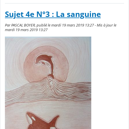
Sujet 4e N°3 : La sanguine
Par PASCAL BOYER, publié le mardi 19 mars 2019 13:27 - Mis à jour le
mardi 19 mars 2019 13:27