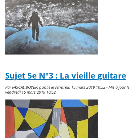
Sujet 5e N°3 : La vieille guitare
Par PASCAL BOYER, publié le vendredi 15 mars 2019 10:52 - Mis à jour le
vendredi 15 mars 2019 10:52