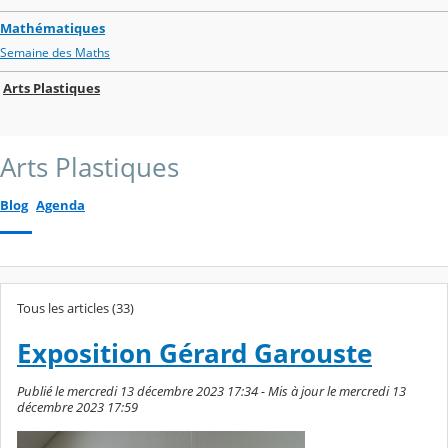
Mathématiques
Semaine des Maths
Arts Plastiques
Arts Plastiques
Blog
Agenda
Tous les articles (33)
Exposition Gérard Garouste
Publié le mercredi 13 décembre 2023 17:34 - Mis à jour le mercredi 13
décembre 2023 17:59