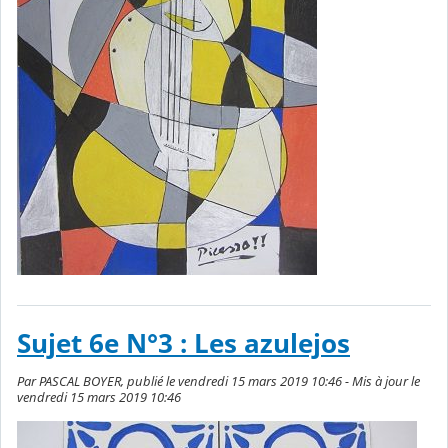
Sujet 6e N°3 : Les azulejos
Par PASCAL BOYER, publié le vendredi 15 mars 2019 10:46 - Mis à jour le
vendredi 15 mars 2019 10:46