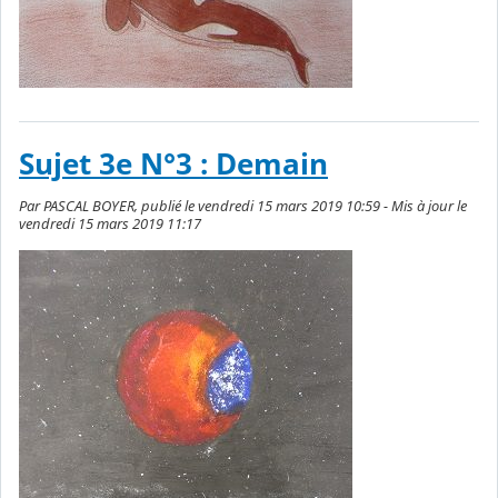
Sujet 3e N°3 : Demain
Par PASCAL BOYER, publié le vendredi 15 mars 2019 10:59 - Mis à jour le
vendredi 15 mars 2019 11:17