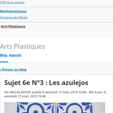
VOK de la maison
Mathématiques
Semaine des Maths
Arts Plastiques
Arts Plastiques
Blog
Agenda
‹
Retour au blog
Sujet 6e N°3 : Les azulejos
Par PASCAL BOYER, publié le vendredi 15 mars 2019 10:46 - Mis à jour le
vendredi 15 mars 2019 10:46