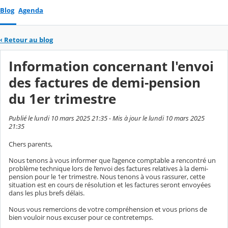
Blog
Agenda
‹
Retour au blog
Information concernant l'envoi
des factures de demi-pension
du 1er trimestre
Publié le lundi 10 mars 2025 21:35 - Mis à jour le lundi 10 mars 2025
21:35
Chers parents,
Nous tenons à vous informer que l’agence comptable a rencontré un
problème technique lors de l’envoi des factures relatives à la demi-
pension pour le 1er trimestre. Nous tenons à vous rassurer, cette
situation est en cours de résolution et les factures seront envoyées
dans les plus brefs délais.
Nous vous remercions de votre compréhension et vous prions de
bien vouloir nous excuser pour ce contretemps.