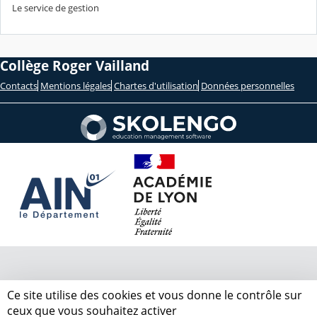
Le service de gestion
Collège Roger Vailland
Contacts
Mentions légales
Chartes d'utilisation
Données personnelles
Ce site utilise des cookies et vous donne le contrôle sur
ceux que vous souhaitez activer