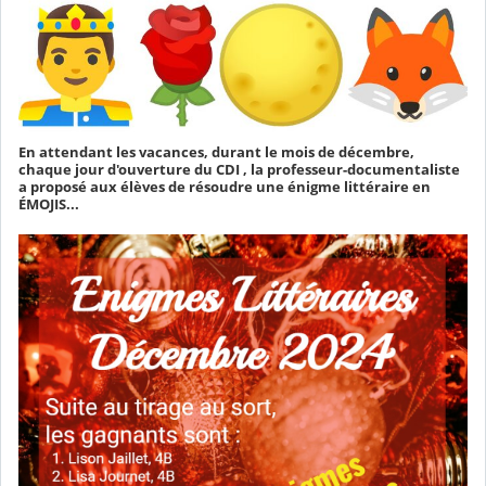
En attendant les vacances, durant le mois de décembre,
chaque jour d'ouverture du CDI , la professeur-documentaliste
a proposé aux élèves de résoudre une énigme littéraire en
ÉMOJIS...