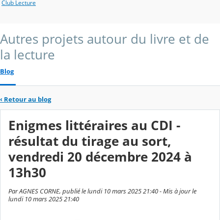
Club Lecture
Autres projets autour du livre et de
la lecture
Blog
‹
Retour au blog
Enigmes littéraires au CDI -
résultat du tirage au sort,
vendredi 20 décembre 2024 à
13h30
Par AGNES CORNE, publié le lundi 10 mars 2025 21:40 - Mis à jour le
lundi 10 mars 2025 21:40