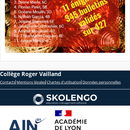
Collège Roger Vailland
Contacts
Mentions légales
Chartes d'utilisation
Données personnelles