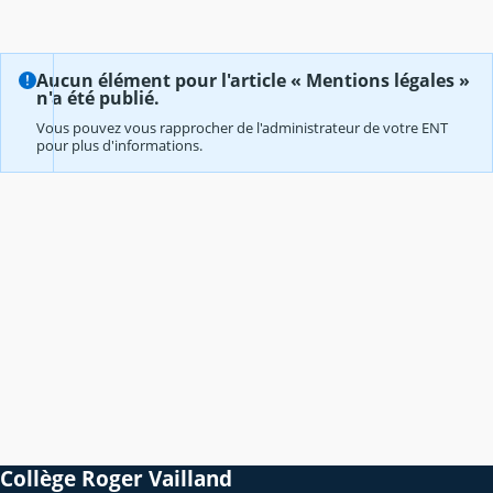
Aucun élément pour l'article « Mentions légales »
n'a été publié.
Vous pouvez vous rapprocher de l'administrateur de votre ENT
pour plus d'informations.
Collège Roger Vailland