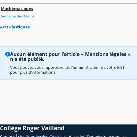
Mathématiques
Semaine des Maths
Arts Plastiques
Aucun élément pour l'article « Mentions légales »
n'a été publié.
Vous pouvez vous rapprocher de l'administrateur de votre ENT
pour plus d'informations.
Collège Roger Vailland
Contacts
Mentions légales
Chartes d'utilisation
Données personnelles