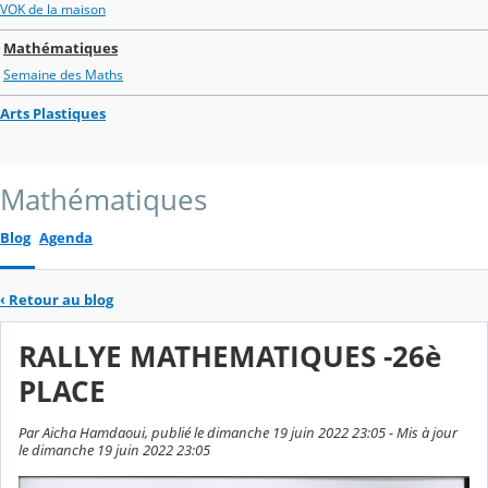
VOK de la maison
Mathématiques
Semaine des Maths
Arts Plastiques
Mathématiques
Blog
Agenda
‹
Retour au blog
RALLYE MATHEMATIQUES -26è
PLACE
Par Aicha Hamdaoui, publié le dimanche 19 juin 2022 23:05 - Mis à jour
le dimanche 19 juin 2022 23:05