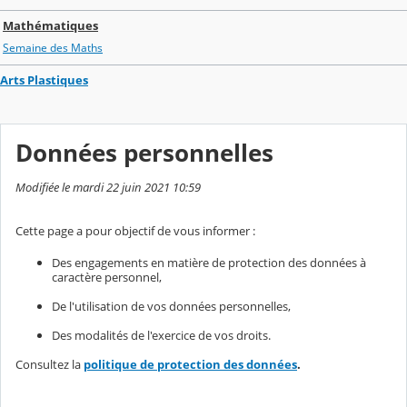
Mathématiques
Semaine des Maths
Arts Plastiques
Données personnelles
Modifiée le mardi 22 juin 2021 10:59
Cette page a pour objectif de vous informer :
Des engagements en matière de protection des données à
caractère personnel,
De l'utilisation de vos données personnelles,
Des modalités de l'exercice de vos droits.
Consultez la
politique de protection des données
.