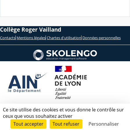
Collège Roger Vailland
Contacts
Mentions légales
Chartes d'utilisation
Données personnelles
Ce site utilise des cookies et vous donne le contrôle sur
ceux que vous souhaitez activer
Tout accepter
Tout refuser
Personnaliser