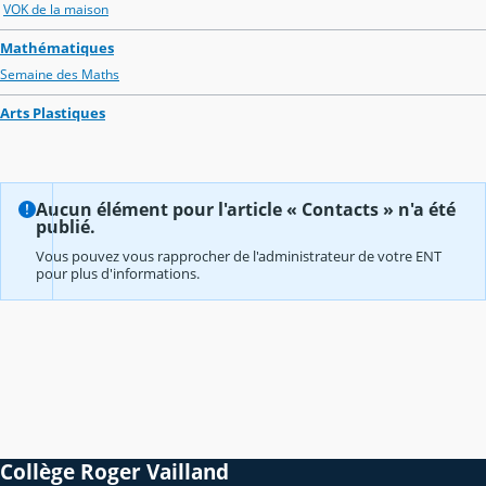
VOK de la maison
Mathématiques
Semaine des Maths
Arts Plastiques
Aucun élément pour l'article « Contacts » n'a été
publié.
Vous pouvez vous rapprocher de l'administrateur de votre ENT
pour plus d'informations.
Collège Roger Vailland