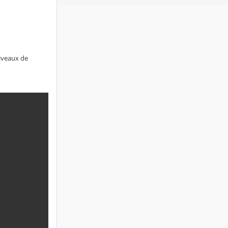
niveaux de