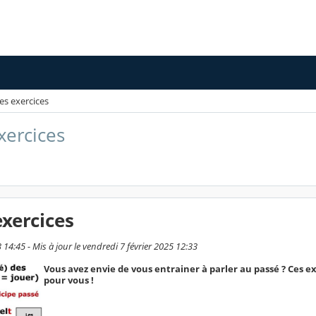
des exercices
xercices
exercices
14:45 - Mis à jour le vendredi 7 février 2025 12:33
Vous avez envie de vous entrainer à parler au passé ? Ces e
pour vous !