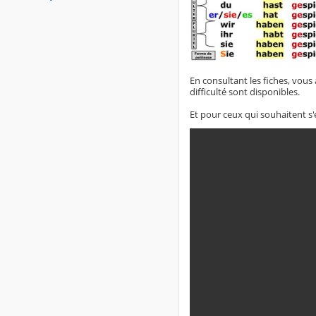
En consultant les fiches, vous
difficulté sont disponibles.
Et pour ceux qui souhaitent s'