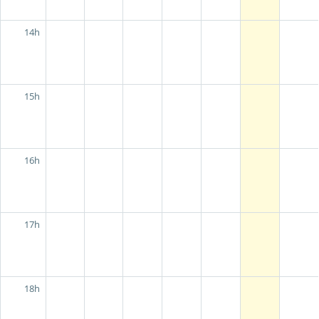
14h
15h
16h
17h
18h