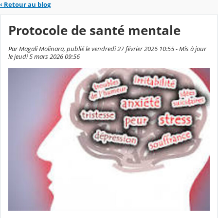
‹
Retour au blog
Protocole de santé mentale
Par Magali Molinara, publié le vendredi 27 février 2026 10:55 - Mis à jour
le jeudi 5 mars 2026 09:56