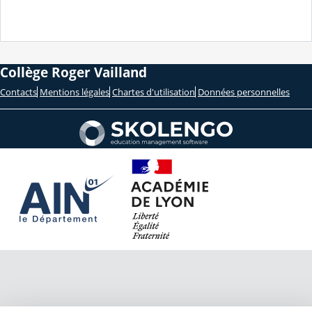
Collège Roger Vailland
Contacts
Mentions légales
Chartes d'utilisation
Données personnelles