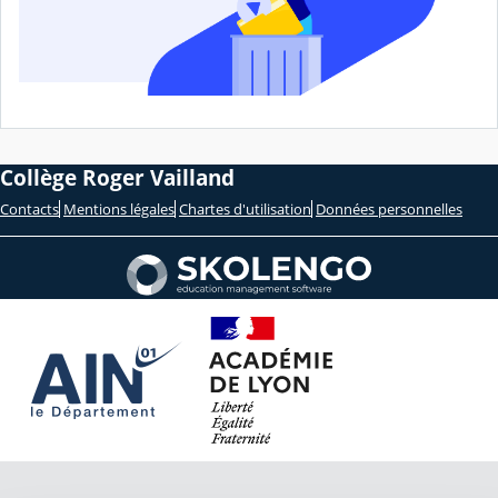
Collège Roger Vailland
Contacts
Mentions légales
Chartes d'utilisation
Données personnelles