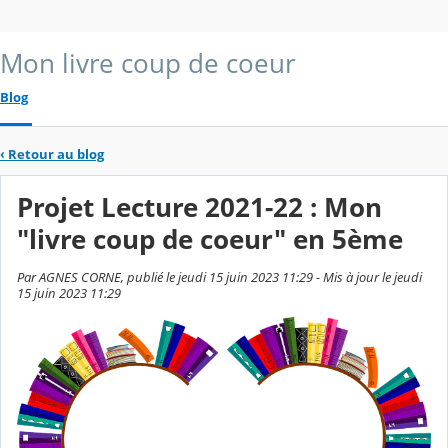
Mon livre coup de coeur
Blog
‹
Retour au blog
Projet Lecture 2021-22 : Mon
"livre coup de coeur" en 5ème
Par AGNES CORNE, publié le jeudi 15 juin 2023 11:29 - Mis à jour le jeudi
15 juin 2023 11:29