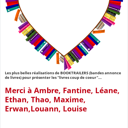
Les plus belles réalisations de BOOKTRAILERS (bandes annonce
de livres) pour présenter les "livres coup de coeur"...
Merci à Ambre, Fantine, Léane,
Ethan, Thao, Maxime,
Erwan,Louann, Louise