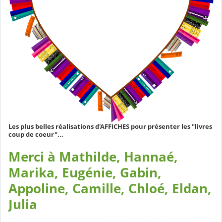
Les plus belles réalisations d'AFFICHES pour présenter les "livres
coup de coeur"...
Merci à Mathilde, Hannaé,
Marika, Eugénie, Gabin,
Appoline, Camille, Chloé, Eldan,
Julia