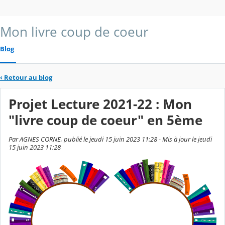
Mon livre coup de coeur
Blog
‹
Retour au blog
Projet Lecture 2021-22 : Mon
"livre coup de coeur" en 5ème
Par AGNES CORNE, publié le jeudi 15 juin 2023 11:28 - Mis à jour le jeudi
15 juin 2023 11:28