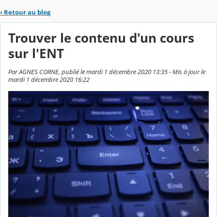
‹
Retour au blog
Trouver le contenu d'un cours
sur l'ENT
Par AGNES CORNE, publié le mardi 1 décembre 2020 13:35 - Mis à jour le
mardi 1 décembre 2020 16:22