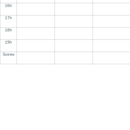
16h
17h
18h
19h
Soirée