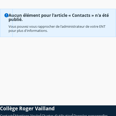
Aucun élément pour l'article « Contacts » n'a été
publié.
Vous pouvez vous rapprocher de l'administrateur de votre ENT
pour plus d'informations.
Collège Roger Vailland
Contacts
Mentions légales
Chartes d'utilisation
Données personnelles