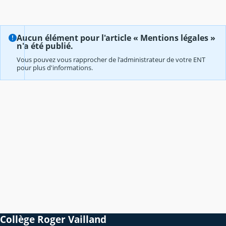
Aucun élément pour l'article « Mentions légales »
n'a été publié.
Vous pouvez vous rapprocher de l'administrateur de votre ENT
pour plus d'informations.
Collège Roger Vailland